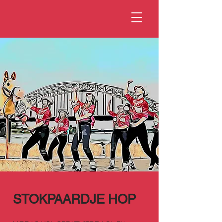
STOKPAARDJE HOP